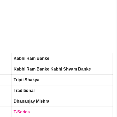
Kabhi Ram Banke
Kabhi Ram Banke Kabhi Shyam Banke
Tripti Shakya
Traditional
Dhananjay Mishra
T-Series