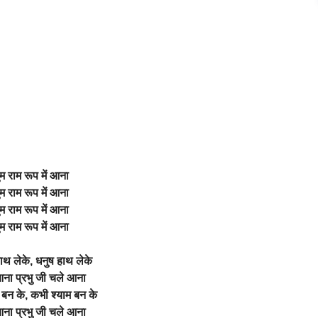
ुम राम रूप में आना
ुम राम रूप में आना
ुम राम रूप में आना
ुम राम रूप में आना
थ लेके, धनुष हाथ लेके
ना प्रभु जी चले आना
बन के, कभी श्याम बन के
ना प्रभु जी चले आना