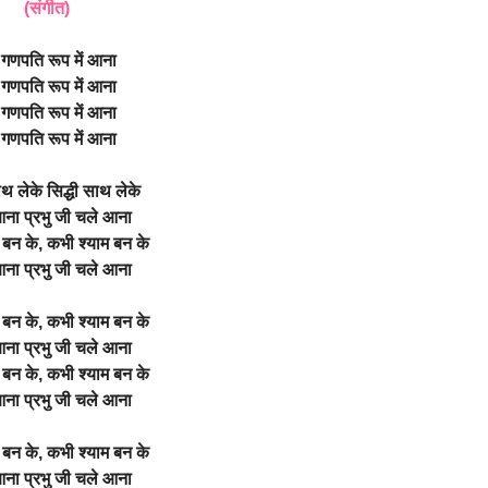
(संगीत)
 गणपति रूप में आना
 गणपति रूप में आना
 गणपति रूप में आना
 गणपति रूप में आना
साथ लेके सिद्धी साथ लेके
ना प्रभु जी चले आना
बन के, कभी श्याम बन के
ना प्रभु जी चले आना
बन के, कभी श्याम बन के
ना प्रभु जी चले आना
बन के, कभी श्याम बन के
ना प्रभु जी चले आना
बन के, कभी श्याम बन के
ना प्रभु जी चले आना