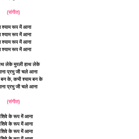
(संगीत)
म श्याम रूप में आना
म श्याम रूप में आना
म श्याम रूप में आना
म श्याम रूप में आना
ाथ लेके मुरली हाथ लेके
ना प्रभु जी चले आना
बन के, कभी श्याम बन के
ना प्रभु जी चले आना
(संगीत)
 शिवे के रूप में आना
 शिवे के रूप में आना
 शिवे के रूप में आना
 शिवे के रूप में आना