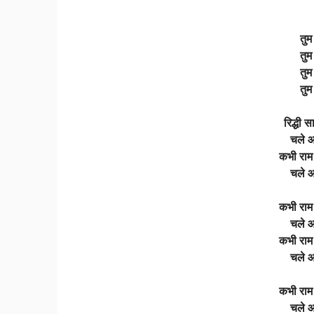
तुम
तुम
तुम
तुम
रिद्धी 
चले आ
कभी राम 
चले आ
कभी राम 
चले आ
कभी राम 
चले आ
कभी राम 
चले आ