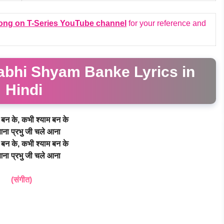
ong on T-Series YouTube channel
for your reference and
bhi Shyam Banke Lyrics in
Hindi
बन के, कभी श्याम बन के
ना प्रभु जी चले आना
बन के, कभी श्याम बन के
ना प्रभु जी चले आना
(संगीत)