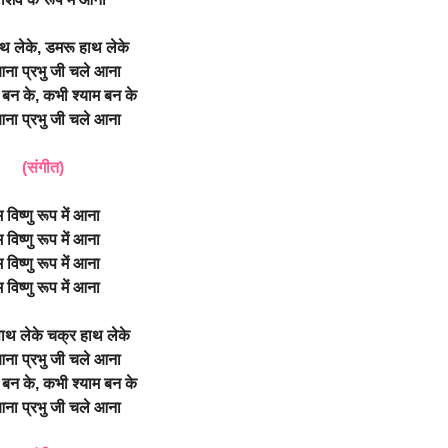
थ लेके, डमरू हाथ लेके
ना प्रभु जी चले आना
बन के, कभी श्याम बन के
ना प्रभु जी चले आना
(संगीत)
म विष्णु रूप में आना
म विष्णु रूप में आना
म विष्णु रूप में आना
म विष्णु रूप में आना
 साथ लेके चक्र हाथ लेके
ना प्रभु जी चले आना
बन के, कभी श्याम बन के
ना प्रभु जी चले आना