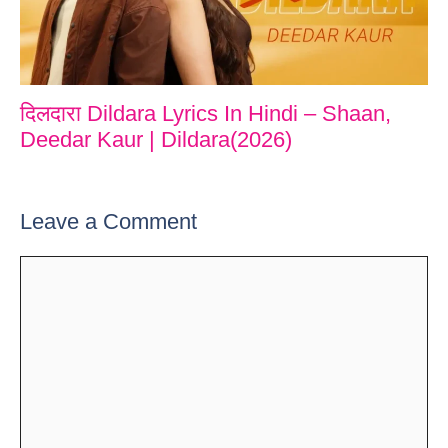
दिलदारा Dildara Lyrics In Hindi – Shaan,
Deedar Kaur | Dildara(2026)
Leave a Comment
Comment