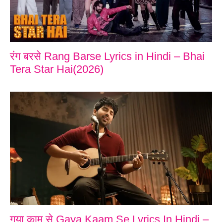
रंग बरसे Rang Barse Lyrics in Hindi – Bhai
Tera Star Hai(2026)
गया काम से Gaya Kaam Se Lyrics In Hindi –