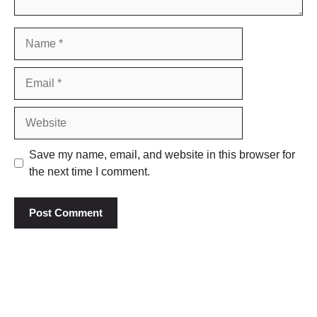
Name
Email
Website
Save my name, email, and website in this browser for
the next time I comment.