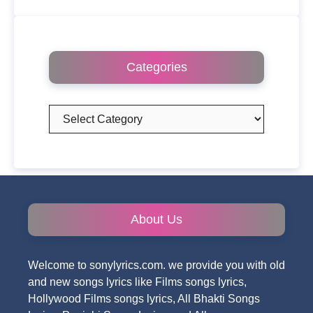
Categories
Categories
About Us
Welcome to sonylyrics.com. we provide you with old
and new songs lyrics like Films songs lyrics,
Hollywood Films songs lyrics, All Bhakti Songs