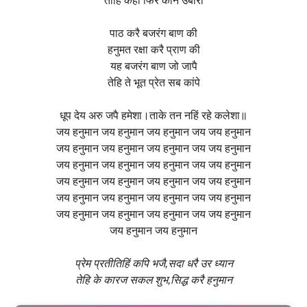
ताहि कहो फिर कौन उबारो
पाठ करै बजरंग बाण की
हनुमत रक्षा करै प्राण की
यह बजरंग बाण जो जापै
तेहि ते भूत प्रेत सब कांपे
धूप देय अरु जपै हमेशा।ताके तन नहिं रहे कलेशा॥
जय हनुमान जय हनुमान जय हनुमान जय जय हनुमान
जय हनुमान जय हनुमान जय हनुमान जय जय हनुमान
जय हनुमान जय हनुमान जय हनुमान जय जय हनुमान
जय हनुमान जय हनुमान जय हनुमान जय जय हनुमान
जय हनुमान जय हनुमान जय हनुमान जय जय हनुमान
जय हनुमान जय हनुमान जय हनुमान जय जय हनुमान
जय हनुमान जय हनुमान
प्रेम प्रतीतिहिं कपि भजै,सदा धरै उर ध्यान
तेहि के कारज सकल शुभ,सिद्ध करै हनुमान