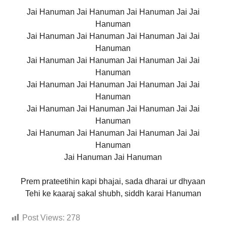
Jai Hanuman Jai Hanuman Jai Hanuman Jai Jai
Hanuman
Jai Hanuman Jai Hanuman Jai Hanuman Jai Jai
Hanuman
Jai Hanuman Jai Hanuman Jai Hanuman Jai Jai
Hanuman
Jai Hanuman Jai Hanuman Jai Hanuman Jai Jai
Hanuman
Jai Hanuman Jai Hanuman Jai Hanuman Jai Jai
Hanuman
Jai Hanuman Jai Hanuman Jai Hanuman Jai Jai
Hanuman
Jai Hanuman Jai Hanuman
Prem prateetihin kapi bhajai, sada dharai ur dhyaan
Tehi ke kaaraj sakal shubh, siddh karai Hanuman
Post Views:
278