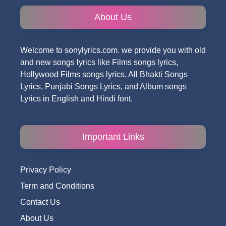
About Us
Welcome to sonylyrics.com. we provide you with old
and new songs lyrics like Films songs lyrics,
Hollywood Films songs lyrics, All Bhakti Songs
Lyrics, Punjabi Songs Lyrics, and Album songs
Lyrics in English and Hindi font.
Important Links
Privacy Policy
Term and Conditions
Contact Us
About Us