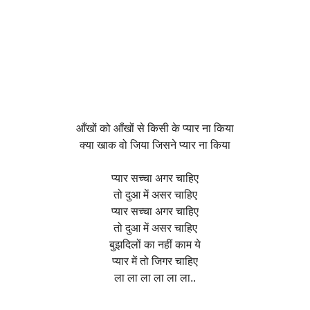
आँखों को आँखों से किसी के प्यार ना किया
क्या खाक वो जिया जिसने प्यार ना किया
प्यार सच्चा अगर चाहिए
तो दुआ में असर चाहिए
प्यार सच्चा अगर चाहिए
तो दुआ में असर चाहिए
बुझदिलों का नहीं काम ये
प्यार में तो जिगर चाहिए
ला ला ला ला ला ला..