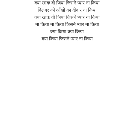
क्या खाक वो जिया जिसने प्यार ना किया
दिलबर की आँखों का दीदार ना किया
क्या खाक वो जिया जिसने प्यार ना किया
ना किया ना किया जिसने प्यार ना किया
क्या किया क्या किया
क्या किया जिसने प्यार ना किया