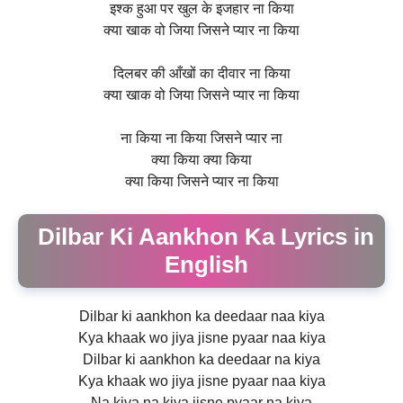
इश्क हुआ पर खुल के इजहार ना किया
क्या खाक वो जिया जिसने प्यार ना किया
दिलबर की आँखों का दीवार ना किया
क्या खाक वो जिया जिसने प्यार ना किया
ना किया ना किया जिसने प्यार ना
क्या किया क्या किया
क्या किया जिसने प्यार ना किया
Dilbar Ki Aankhon Ka Lyrics in
English
Dilbar ki aankhon ka deedaar naa kiya
Kya khaak wo jiya jisne pyaar naa kiya
Dilbar ki aankhon ka deedaar na kiya
Kya khaak wo jiya jisne pyaar naa kiya
Na kiya na kiya jisne pyaar na kiya