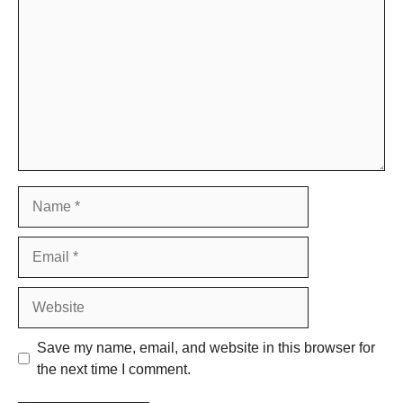
Name
Email
Website
Save my name, email, and website in this browser for
the next time I comment.