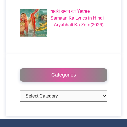
यात्री समान का Yatree
Samaan Ka Lyrics in Hindi
– Aryabhatt Ka Zero(2026)
Categories
Categories