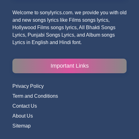
Welcome to sonylyrics.com. we provide you with old
and new songs lyrics like Films songs lyrics,
Hollywood Films songs lyrics, All Bhakti Songs
Lyrics, Punjabi Songs Lyrics, and Album songs
Lyrics in English and Hindi font.
Important Links
Privacy Policy
Term and Conditions
Contact Us
About Us
Sitemap