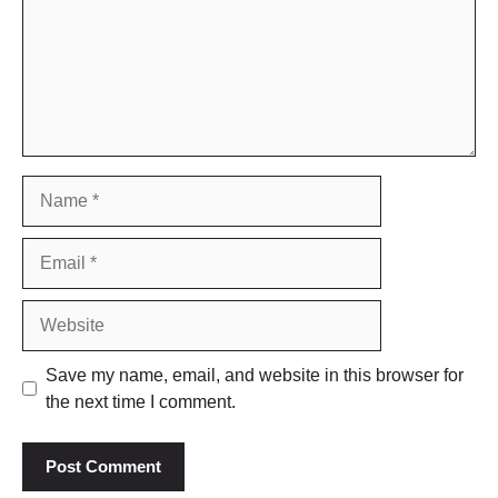
Name
Email
Website
Save my name, email, and website in this browser for
the next time I comment.