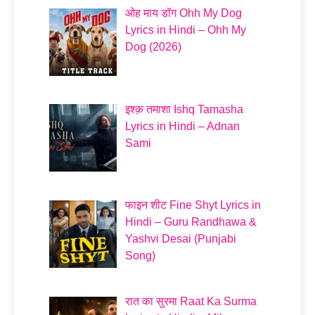
ओह माय डॉग Ohh My Dog
Lyrics in Hindi – Ohh My
Dog (2026)
इश्क़ तमाशा Ishq Tamasha
Lyrics in Hindi – Adnan
Sami
फाइन शीट Fine Shyt Lyrics in
Hindi – Guru Randhawa &
Yashvi Desai (Punjabi
Song)
रात का सुरमा Raat Ka Surma