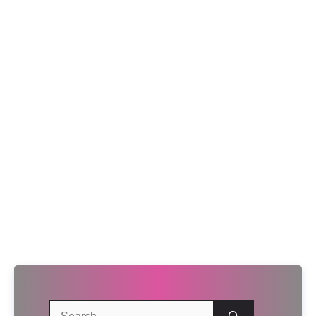
Search