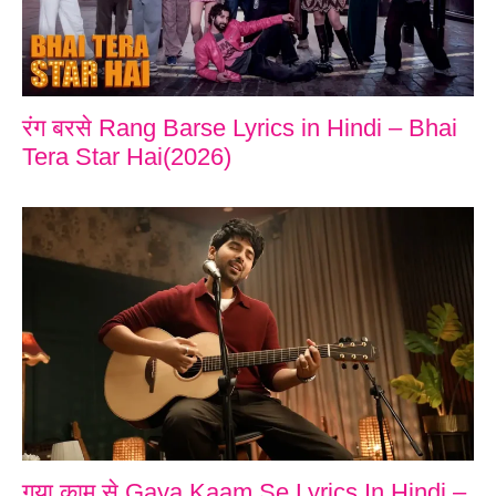
रंग बरसे Rang Barse Lyrics in Hindi – Bhai
Tera Star Hai(2026)
गया काम से Gaya Kaam Se Lyrics In Hindi –