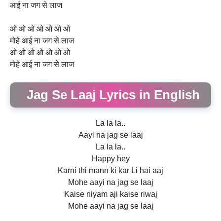
आई ना जग से लाज
ओ ओ ओ ओ ओ ओ ओ
मोहे आई ना जग से लाज
ओ ओ ओ ओ ओ ओ ओ
मोहे आई ना जग से लाज
Jag Se Laaj Lyrics in English
La la la..
Aayi na jag se laaj
La la la..
Happy hey
Karni thi mann ki kar Li hai aaj
Mohe aayi na jag se laaj
Kaise niyam aji kaise riwaj
Mohe aayi na jag se laaj