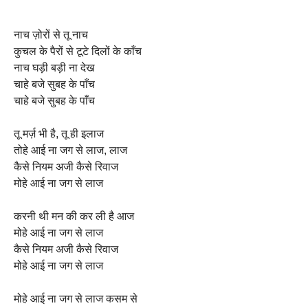
नाच ज़ोरों से तू नाच
कुचल के पैरों से टूटे दिलों के काँच
नाच घड़ी बड़ी ना देख
चाहे बजे सुबह के पाँच
चाहे बजे सुबह के पाँच
तू मर्ज़ भी है, तू ही इलाज
तोहे आई ना जग से लाज, लाज
कैसे नियम अजी कैसे रिवाज
मोहे आई ना जग से लाज
करनी थी मन की कर ली है आज
मोहे आई ना जग से लाज
कैसे नियम अजी कैसे रिवाज
मोहे आई ना जग से लाज
मोहे आई ना जग से लाज कसम से