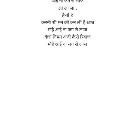
आई ना जग से लाज
ला ला ला..
हैप्पी हे
करनी थी मन की कर ली है आज
मोहे आई ना जग से लाज
कैसे नियम अजी कैसे रिवाज
मोहे आई ना जग से लाज