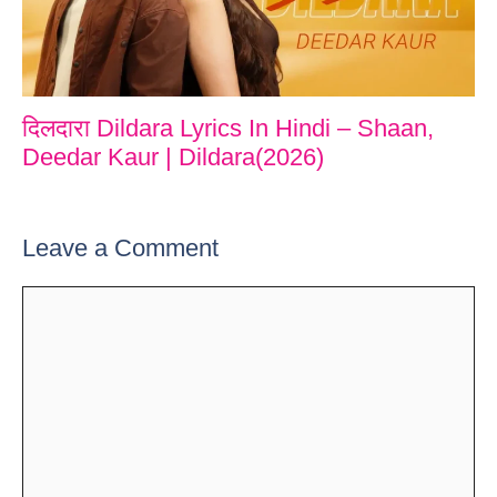
दिलदारा Dildara Lyrics In Hindi – Shaan,
Deedar Kaur | Dildara(2026)
Leave a Comment
Comment