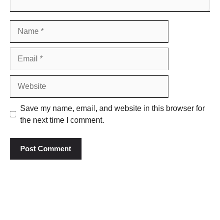
Name
Email
Website
Save my name, email, and website in this browser for
the next time I comment.