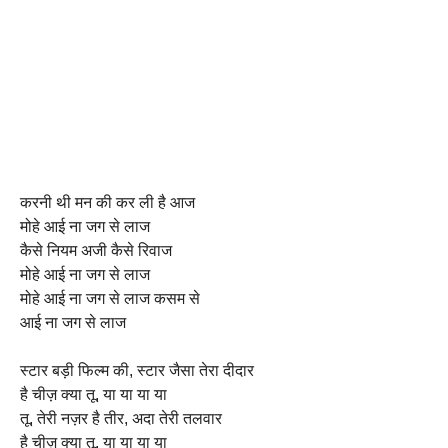
करनी थी मन की कर ली है आज
मोहे आई ना जग से लाज
कैसे नियम अजी कैसे रिवाज
मोहे आई ना जग से लाज
मोहे आई ना जग से लाज कसम से
आई ना जग से लाज
स्टार बड़ी फिल्म की, स्टार जैसा तेरा दीदार
है चीज़ क्या तू, या या या या
तू, तेरी नज़र है तीर, अदा तेरी तलवार
है चीज़ क्या तू, या या या या