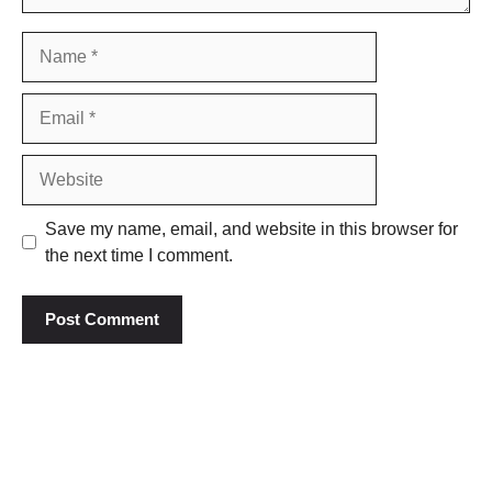
Name
Email
Website
Save my name, email, and website in this browser for
the next time I comment.