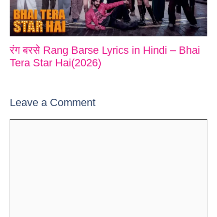
रंग बरसे Rang Barse Lyrics in Hindi – Bhai
Tera Star Hai(2026)
Leave a Comment
Comment