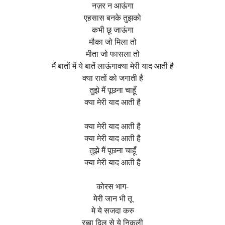
नज़र न आऊंगा
एहसास बनके तुझको
कभी छू जाऊंगा
मौका जो मिला तो
मीता जो फासला तो
मैं बातों में ये बातें लाऊंगाक्या मेरी याद आती है
क्या रातों को जगाती है
तुझे मैं पूछना चाहूँ
क्या मेरी याद आती है
क्या मेरी याद आती है
क्या मेरी याद आती है
तुझे मैं पूछना चाहूँ
क्या मेरी याद आती है
कोरस भाग-
मेरी जान भी तू
मे ये सजदा करु
रब्बा दिल से ये निकली