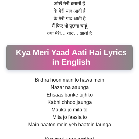
आंखें तेरी बताती हैं
के मेरी याद आती है
के मेरी याद आती है
मैं फिर भी पूछना चाहूं
क्या मेरी… याद… आती है
Kya Meri Yaad Aati Hai Lyrics
in English
Bikhra hoon main to hawa mein
Nazar na aaunga
Ehsaas banke tujhko
Kabhi chhoo jaunga
Mauka jo mila to
Mita jo faasla to
Main baaton mein yeh baatein launga