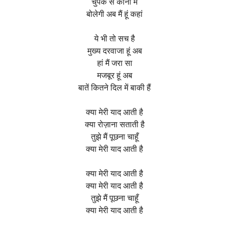
चुपके से कानों में
बोलेगी अब मैं हूं कहां
ये भी तो सच है
मुख्य दरवाजा हूं अब
हां मैं जरा सा
मजबूर हूं अब
बातें कितने दिल में बाकी हैं
क्या मेरी याद आती है
क्या रोज़ाना सताती है
तुझे मैं पूछना चाहूँ
क्या मेरी याद आती है
क्या मेरी याद आती है
क्या मेरी याद आती है
तुझे मैं पूछना चाहूँ
क्या मेरी याद आती है