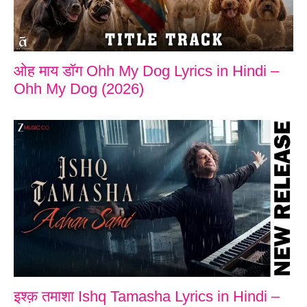
ओह माय डॉग Ohh My Dog Lyrics in Hindi –
Ohh My Dog (2026)
इश्क़ तमाशा Ishq Tamasha Lyrics in Hindi –