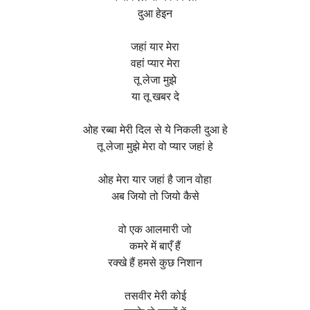
दुआ हेइन
जहां यार मेरा
वहां प्यार मेरा
तू लेजा मुझे
या तू खबर दे
ओह रब्बा मेरी दिल से ये निकली दुआ हे
तू लेजा मुझे मेरा वो प्यार जहां हे
ओह मेरा यार जहां है जान वोहा
अब जियो तो जियो कैसे
वो एक आलमारी जो
कमरे में बाएँ हैं
रक्खे हैं हमसे कुछ निशान
तसवीर मेरी कोई