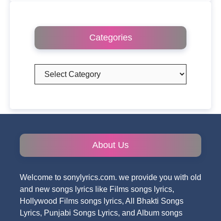
Categories
Categories
About Us
Welcome to sonylyrics.com. we provide you with old
and new songs lyrics like Films songs lyrics,
Hollywood Films songs lyrics, All Bhakti Songs
Lyrics, Punjabi Songs Lyrics, and Album songs