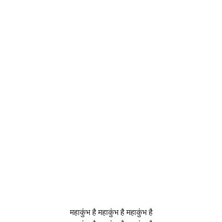
महाकुंभ है महाकुंभ है महाकुंभ है