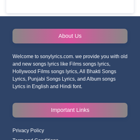
About Us
Welcome to sonylyrics.com. we provide you with old
and new songs lyrics like Films songs lyrics,
Hollywood Films songs lyrics, All Bhakti Songs
Lyrics, Punjabi Songs Lyrics, and Album songs
Lyrics in English and Hindi font.
Important Links
Privacy Policy