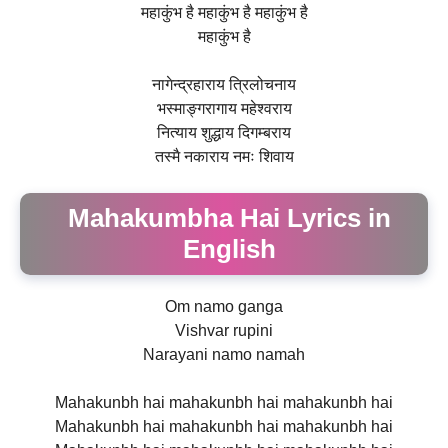
महाकुंभ है महाकुंभ है महाकुंभ है
महाकुंभ है
नागेन्द्रहाराय त्रिलोचनाय
भस्माङ्गरागाय महेश्वराय
नित्याय शुद्धाय दिगम्बराय
तस्मै नकाराय नमः शिवाय
Mahakumbha Hai Lyrics in
English
Om namo ganga
Vishvar rupini
Narayani namo namah
Mahakunbh hai mahakunbh hai mahakunbh hai
Mahakunbh hai mahakunbh hai mahakunbh hai