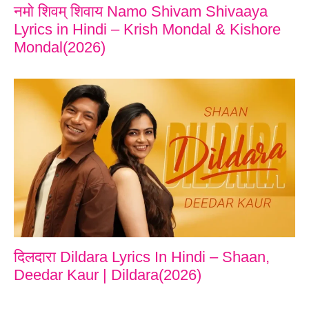
नमो शिवम् शिवाय Namo Shivam Shivaaya
Lyrics in Hindi – Krish Mondal & Kishore
Mondal(2026)
दिलदारा Dildara Lyrics In Hindi – Shaan,
Deedar Kaur | Dildara(2026)