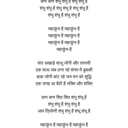
कण कण शंभु शंभु है शंभु शंभु है
शंभु शंभु है शंभु शंभु है शंभु शंभु है
शंभु शंभु है शंभु शंभु है
महाकुंभ है महाकुंभ है
महाकुंभ है महाकुंभ है
महाकुंभ है महाकुंभ है
महाकुंभ है
संत अखाड़े साधु जोगी और तपस्वी
एक साथ सब लगा रहे संगम में डुबकी
बाबा जोगी बांट रहे जन मन को शुद्धि
एक जगह आ बैठी है भक्ति और शक्ति
कण कण शिव शिव शंभु शंभू है
शंभु शंभु है शंभु शंभु है
धाम त्रिवेणी शंभु शंभु है शंभू शंभू है
महाकुंभ है महाकुंभ है महाकुंभ है