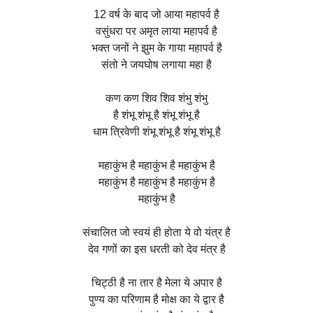
12 वर्ष के बाद जो आया महापर्व है
वसुंधरा पर अमृत लाया महापर्व है
भक्त जनों ने झुम के गाया महापर्व है
संतो ने जयघोष लगाया महा है
कण कण शिव शिव शंभु शंभु
है शंभू शंभू है शंभू शंभू है
धाम त्रिवेणी शंभू शंभू है शंभू शंभू है
महाकुंभ है महाकुंभ है महाकुंभ है
महाकुंभ है महाकुंभ है महाकुंभ है
महाकुंभ है
संचालित जो स्वयं ही होता ये वो यंत्र है
देव गणों का इस धरती को देव मंत्र है
चिट्ठी है ना तार है मेला ये अपार है
पुण्य का परिणाम है मोक्ष का ये द्वार है