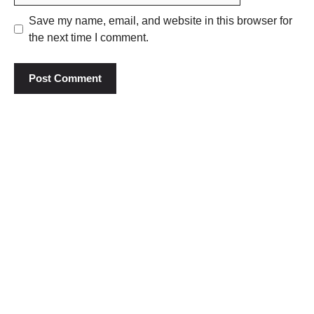
Save my name, email, and website in this browser for
the next time I comment.