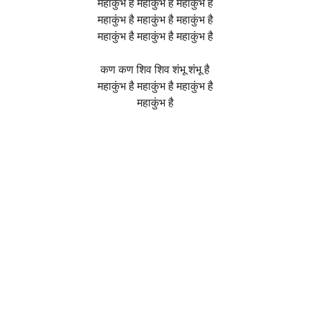
महाकुंभ है महाकुंभ है महाकुंभ है
महाकुंभ है महाकुंभ है महाकुंभ है
महाकुंभ है महाकुंभ है महाकुंभ है
कण कण शिव शिव शंभू शंभू है
महाकुंभ है महाकुंभ है महाकुंभ है
महाकुंभ है