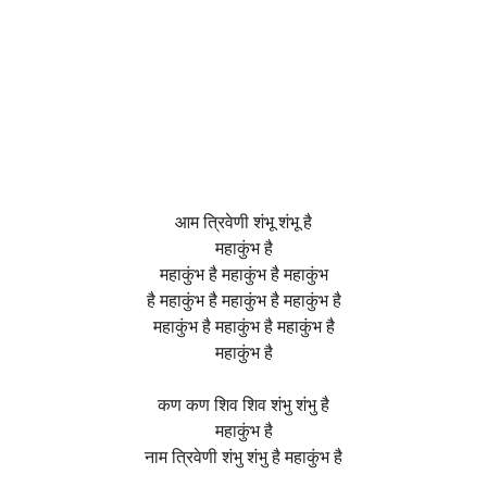
आम त्रिवेणी शंभू शंभू है
महाकुंभ है
महाकुंभ है महाकुंभ है महाकुंभ
है महाकुंभ है महाकुंभ है महाकुंभ है
महाकुंभ है महाकुंभ है महाकुंभ है
महाकुंभ है
कण कण शिव शिव शंभु शंभु है
महाकुंभ है
नाम त्रिवेणी शंभु शंभु है महाकुंभ है