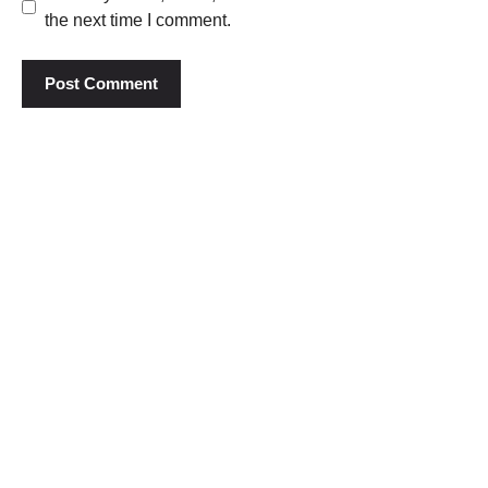
the next time I comment.