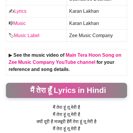
✍️
Lyrics
Karan Lakhan
🎼
Music
Karan Lakhan
🏷️
Music Label
Zee Music Company
▶
See the music video of
Main Tera Hoon
Song on
Zee Music Company
YouTube channel
for your
reference and song details.
मैं तेरा हूँ Lyrics in Hindi
मैं तेरा हूं तू मेरी है
मैं तेरा हूं तू मेरी है
क्यों दूरी है मजबूरी हैमैं तेरा हूं तू मेरी है
मैं तेरा हूं तू मेरी है