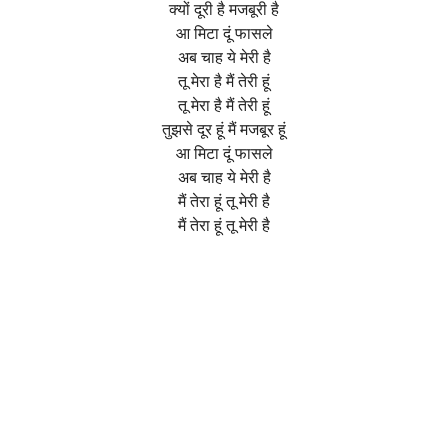
क्यों दूरी है मजबूरी है
आ मिटा दूं फासले
अब चाह ये मेरी है
तू मेरा है मैं तेरी हूं
तू मेरा है मैं तेरी हूं
तुझसे दूर हूं मैं मजबूर हूं
आ मिटा दूं फासले
अब चाह ये मेरी है
मैं तेरा हूं तू मेरी है
मैं तेरा हूं तू मेरी है