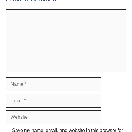
Comment
Name
Email
Website
Save my name, email, and website in this browser for