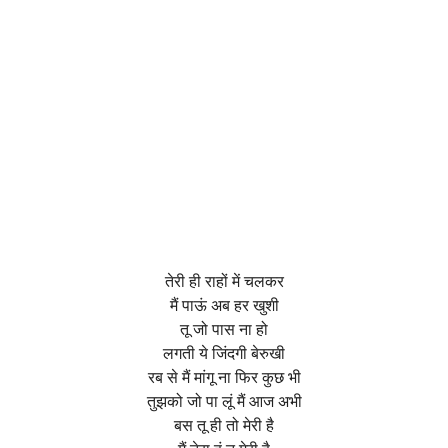
तेरी ही राहों में चलकर
मैं पाऊं अब हर खुशी
तू जो पास ना हो
लगती ये जिंदगी बेरुखी
रब से मैं मांगू ना फिर कुछ भी
तुझको जो पा लूं मैं आज अभी
बस तू ही तो मेरी है