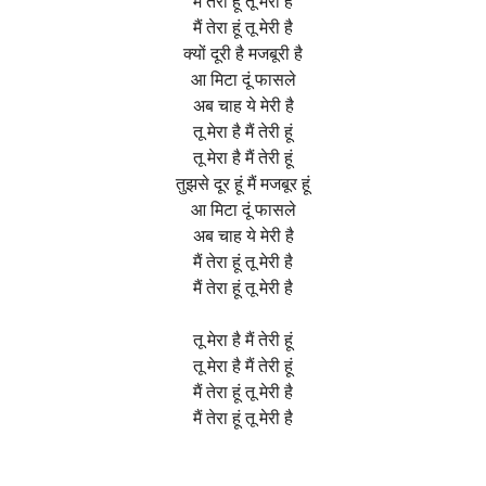
मैं तेरा हूं तू मेरी है
मैं तेरा हूं तू मेरी है
क्यों दूरी है मजबूरी है
आ मिटा दूं फासले
अब चाह ये मेरी है
तू मेरा है मैं तेरी हूं
तू मेरा है मैं तेरी हूं
तुझसे दूर हूं मैं मजबूर हूं
आ मिटा दूं फासले
अब चाह ये मेरी है
मैं तेरा हूं तू मेरी है
मैं तेरा हूं तू मेरी है
तू मेरा है मैं तेरी हूं
तू मेरा है मैं तेरी हूं
मैं तेरा हूं तू मेरी है
मैं तेरा हूं तू मेरी है