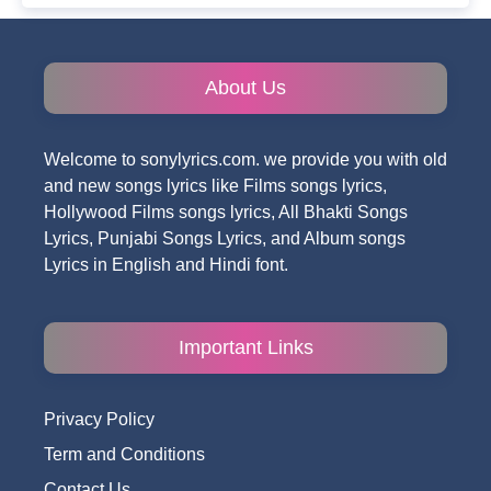
About Us
Welcome to sonylyrics.com. we provide you with old
and new songs lyrics like Films songs lyrics,
Hollywood Films songs lyrics, All Bhakti Songs
Lyrics, Punjabi Songs Lyrics, and Album songs
Lyrics in English and Hindi font.
Important Links
Privacy Policy
Term and Conditions
Contact Us