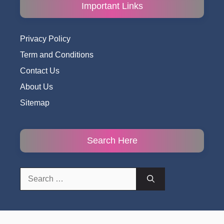
Important Links
Privacy Policy
Term and Conditions
Contact Us
About Us
Sitemap
Search Here
Search
for: