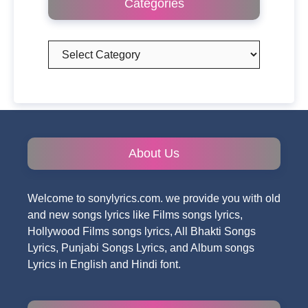
Categories
Categories
About Us
Welcome to sonylyrics.com. we provide you with old
and new songs lyrics like Films songs lyrics,
Hollywood Films songs lyrics, All Bhakti Songs
Lyrics, Punjabi Songs Lyrics, and Album songs
Lyrics in English and Hindi font.