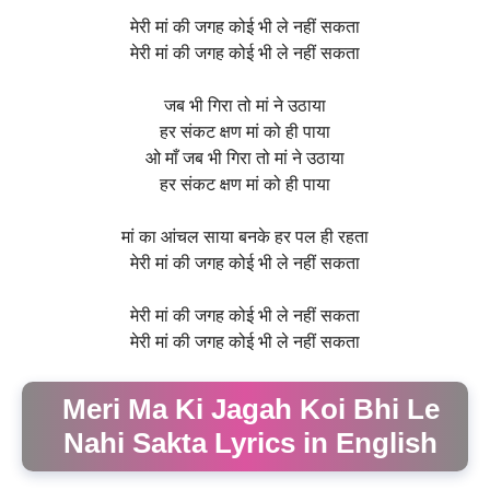
मेरी मां की जगह कोई भी ले नहीं सकता
मेरी मां की जगह कोई भी ले नहीं सकता
जब भी गिरा तो मां ने उठाया
हर संकट क्षण मां को ही पाया
ओ माँ जब भी गिरा तो मां ने उठाया
हर संकट क्षण मां को ही पाया
मां का आंचल साया बनके हर पल ही रहता
मेरी मां की जगह कोई भी ले नहीं सकता
मेरी मां की जगह कोई भी ले नहीं सकता
मेरी मां की जगह कोई भी ले नहीं सकता
Meri Ma Ki Jagah Koi Bhi Le
Nahi Sakta Lyrics in English