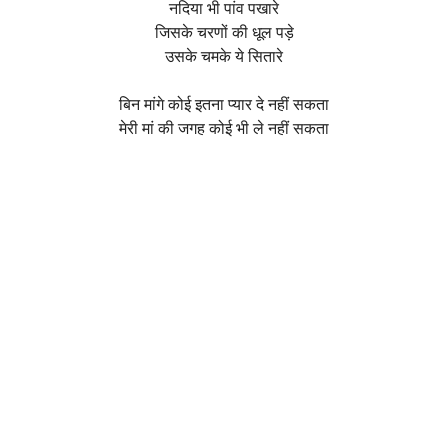
नदिया भी पांव पखारे
जिसके चरणों की धूल पड़े
उसके चमके ये सितारे
बिन मांगे कोई इतना प्यार दे नहीं सकता
मेरी मां की जगह कोई भी ले नहीं सकता