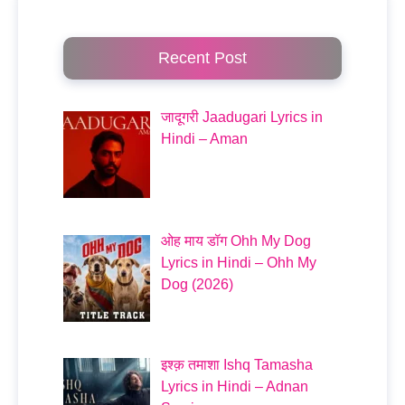
Recent Post
जादूगरी Jaadugari Lyrics in
Hindi – Aman
ओह माय डॉग Ohh My Dog
Lyrics in Hindi – Ohh My
Dog (2026)
इश्क़ तमाशा Ishq Tamasha
Lyrics in Hindi – Adnan