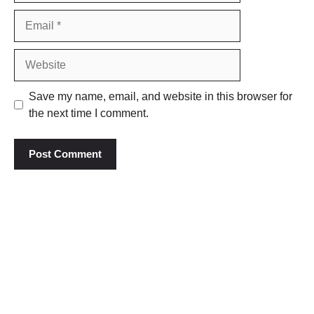
Email
Website
Save my name, email, and website in this browser for
the next time I comment.