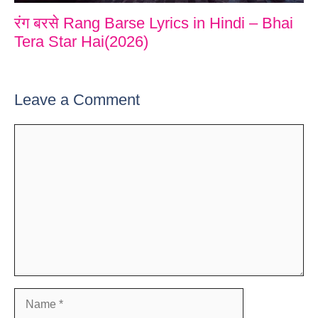
रंग बरसे Rang Barse Lyrics in Hindi – Bhai
Tera Star Hai(2026)
Leave a Comment
Comment
Name