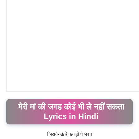
मेरी मां की जगह कोई भी ले नहीं सकता
Lyrics in Hindi
जिसके ऊंचे पहाड़ों पे भवन