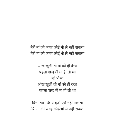
मेरी मां की जगह कोई भी ले नहीं सकता
मेरी मां की जगह कोई भी ले नहीं सकता
आंख खुली तो मां को ही देखा
पहला शब्द भी मां ही तो था
मां ओ मां
आंख खुली तो मां को ही देखा
पहला शब्द भी मां ही तो था
बिना त्याग के ये दर्जा ऐसे नहीं मिलता
मेरी मां की जगह कोई भी ले नहीं सकता