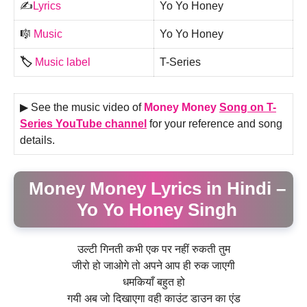
✍️
Lyrics
Yo Yo Honey
🎼
Music
Yo Yo Honey
🏷️
Music label
T-Series
▶ See the music video of
Money Money
Song on
T-
Series
YouTube channel
for your reference and song
details.
Money Money Lyrics in Hindi –
Yo Yo Honey Singh
उल्टी गिनती कभी एक पर नहीं रुकती तुम
जीरो हो जाओगे तो अपने आप ही रुक जाएगी
धमकियाँ बहुत हो
गयी अब जो दिखाएगा वही काउंट डाउन का एंड