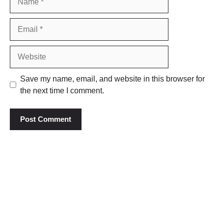
Email
Website
Save my name, email, and website in this browser for
the next time I comment.