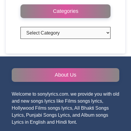
Categories
Categories
About Us
Welcome to sonylyrics.com. we provide you with old
and new songs lyrics like Films songs lyrics,
Hollywood Films songs lyrics, All Bhakti Songs
Lyrics, Punjabi Songs Lyrics, and Album songs
Lyrics in English and Hindi font.