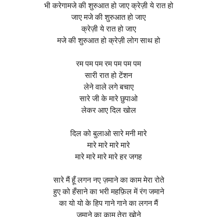
भी करेगामजे की शुरुआत हो जाए क्रेज़ी ये रात हो
जाए मजे की शुरुआत हो जाए
क्रेज़ी ये रात हो जाए
मजे की शुरुआत हो क्रेज़ी लोग साथ हो
रम पम पम रम पम पम पम
सारी रात हो टेंशन
लेने वाले लगे बचाए
सारे जी के मारे छुपाओ
लेकर आए दिल खोल
दिल को बुलाओ सारे मनी मारे
मारे मारे मारे मारे
मारे मारे मारे मारे हर जगह
सारे मैं हूँ लगन नए ज़माने का काम मेरा रोते
हुए को हँसाने का भरी महफ़िल में रंग जमाने
का यो यो के हिप गाने गाने का लगन मैं
ज़माने का काम तेरा खोने