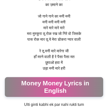
का ज़माने का
जो गाने गाने का मनी मनी
मनी मनी मनी मनी
मारे मारे मारे मारे
मरा मुस्कुरा तू रोक रख जो गिरे वो जिसके
पास रोक मार तू ये मेरा डोकरा प्यार वाली
रे तू मनी मारे मारेगा जी
हाँ मरने वाली है रे पैसा पैसा मत
छुपाओ हवा में
उड़ा मनी मारे हरी
Money Money Lyrics in
English
Ulti ginti kabhi ek par nahi rukti tum