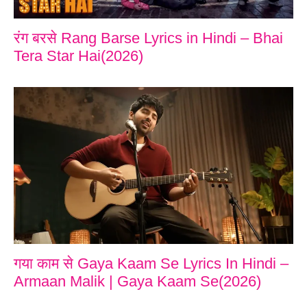
रंग बरसे Rang Barse Lyrics in Hindi – Bhai
Tera Star Hai(2026)
गया काम से Gaya Kaam Se Lyrics In Hindi –
Armaan Malik | Gaya Kaam Se(2026)