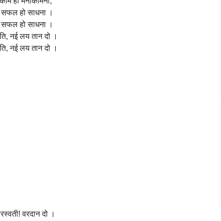
्काम हो मनोकामना,
ी सफल हो साधना ।
ी सफल हो साधना ।
ति, नई लय तान दो ।
ति, नई लय तान दो ।
सरस्वती! वरदान दो ।