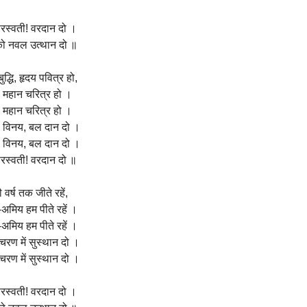
सरस्वती! वरदान दो ।
ो नवल उत्थान दो ॥
ुद्धि, हृदय पवित्र हो,
ा महान चरित्र हो ।
ा महान चरित्र हो ।
ा, विनय, बल दान दो ।
ा, विनय, बल दान दो ।
सरस्वती! वरदान दो ॥
 वर्ष तक जीते रहें,
अमिय हम पीते रहें ।
अमिय हम पीते रहें ।
चरण में सुस्थान दो ।
चरण में सुस्थान दो ।
सरस्वती! वरदान दो ।