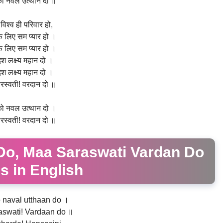
ो नवल उत्थान दो ॥
विश्व ही परिवार हो,
 लिए सम प्यार हो ।
 लिए सम प्यार हो ।
श लक्ष्य महान दो ।
श लक्ष्य महान दो ।
सरस्वती! वरदान दो ॥
ो नवल उत्थान दो ।
सरस्वती! वरदान दो ॥
Do, Maa Saraswati Vardan Do
s in English
 naval utthaan do ।
aswati! Vardaan do ॥