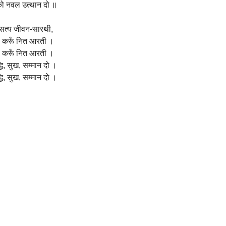
ो नवल उत्थान दो ॥
 सत्य जीवन-सारथी,
ी करूँ नित आरती ।
ी करूँ नित आरती ।
्धि, सुख, सम्मान दो ।
्धि, सुख, सम्मान दो ।