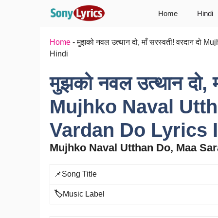
Skip
Home
Hindi
to
content
Home
-
मुझको नवल उत्थान दो, माँ सरस्वती! वरदान दो
Hindi
मुझको नवल उत्थान दो, म
Mujhko Naval Utth
Vardan Do Lyrics I
Mujhko Naval Utthan Do, Maa Sar
📌Song Title
🏷️
Music Label