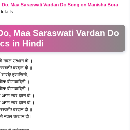
 Do, Maa Saraswati Vardan Do
Song on Manisha Bora
details.
Do, Maa Saraswati Vardan Do
ics in Hindi
ो नवल उत्थान दो ।
सरस्वती! वरदान दो ॥
ँ शारदे! हंसासिनी,
गीश! वीणावादिनी ।
गीश! वीणावादिनी ।
 अगम स्वर-ज्ञान दो ।
 अगम स्वर-ज्ञान दो ।
सरस्वती! वरदान दो ॥
को नवल उत्थान दो।