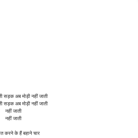
ी सड़क अब मोड़ी नहीं जाती
ी सड़क अब मोड़ी नहीं जाती
नहीं जाती
नहीं जाती
ात करने के हैं बहाने चार