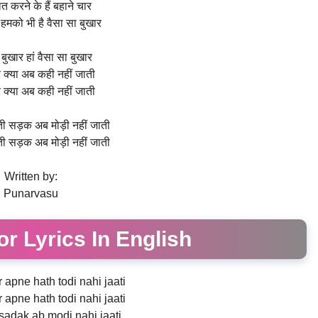
ात करने के हैं बहाने चार
ो हमको भी है वैसा सा बुखार
 बुखार हां वैसा सा बुखार
 क्या अब कही नहीं जाती
 क्या अब कही नहीं जाती
ी सड़क अब मोड़ी नहीं जाती
ी सड़क अब मोड़ी नहीं जाती
Written by:
Punarvasu
r Lyrics In English
 apne hath todi nahi jaati
 apne hath todi nahi jaati
i sadak ab modi nahi jaati