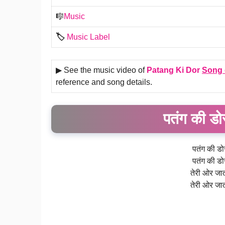
🎼
Music
🏷️
Music Label
▶ See the music video of
Patang Ki Dor
Song 
reference and song details.
पतंग की ड
पतंग की डो
पतंग की डो
तेरी ओर जात
तेरी ओर जात