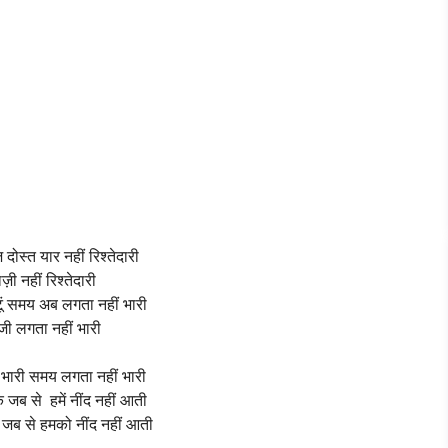
ोस्त यार नहीं रिश्तेदारी
ाज़ी नहीं रिश्तेदारी
ूं समय अब लगता नहीं भारी
ंजी लगता नहीं भारी
 भारी समय लगता नहीं भारी
क जब से हमें नींद नहीं आती
क जब से हमको नींद नहीं आती