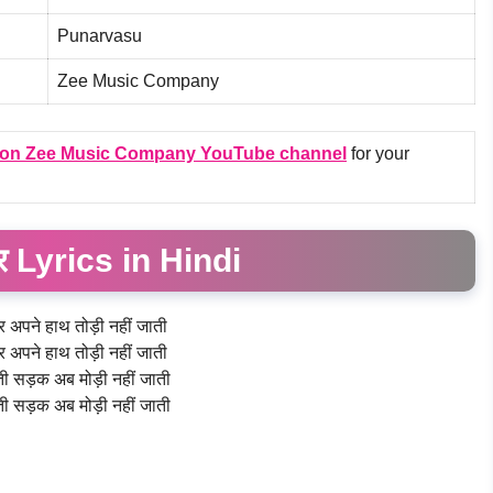
Punarvasu
Zee Music Company
on Zee Music Company YouTube channel
for your
ोर Lyrics in Hindi
र अपने हाथ तोड़ी नहीं जाती
र अपने हाथ तोड़ी नहीं जाती
ी सड़क अब मोड़ी नहीं जाती
ी सड़क अब मोड़ी नहीं जाती