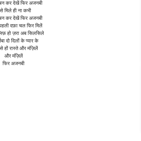
बन कर देखें फिर अजनबी
से मिले ही ना कभी
बन कर देखें फिर अजनबी
पहली दफ़ा चल फिर मिलें
तलिफ़ हो ज़रा अब सिलसिले
तबा दो दिलों के प्यार के
े हों रास्ते और मंज़िलें
और मंज़िलें
फिर अजनबी