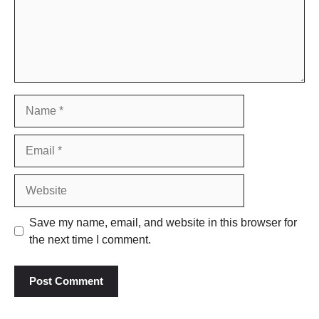
Name
Email
Website
Save my name, email, and website in this browser for
the next time I comment.