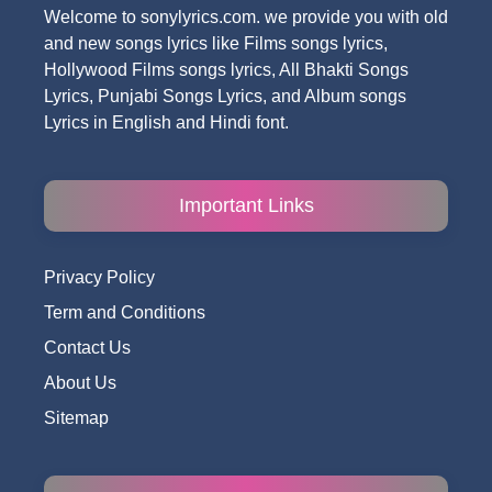
Welcome to sonylyrics.com. we provide you with old
and new songs lyrics like Films songs lyrics,
Hollywood Films songs lyrics, All Bhakti Songs
Lyrics, Punjabi Songs Lyrics, and Album songs
Lyrics in English and Hindi font.
Important Links
Privacy Policy
Term and Conditions
Contact Us
About Us
Sitemap