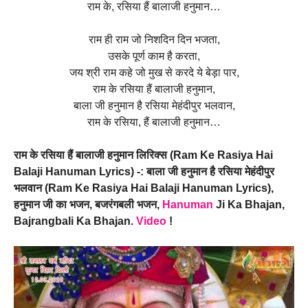
राम के, रसिया हैं बालाजी हनुमान…
राम ही राम जो निशदिन दिन भजता,
उसके पूर्ण काम है करता,
जय श्री राम कहे जो मुख से करदे ये बेड़ा पार,
राम के रसिया हैं बालाजी हनुमान,
बाला जी हनुमान है रसिया मेहंदीपुर भलवान,
राम के रसिया, हैं बालाजी हनुमान…
राम
के
रसिया
हैं
बालाजी
हनुमान
लिरिक्स
(Ram Ke Rasiya Hai
Balaji Hanuman Lyrics) -:
बाला
जी
हनुमान
है
रसिया
मेहंदीपुर
भलवान
(Ram Ke Rasiya Hai Balaji Hanuman Lyrics),
हनुमान
जी
का
भजन
,
बजरंगबली
भजन
,
Hanuman
Ji Ka Bhajan,
Bajrangbali Ka Bhajan.
Video
!