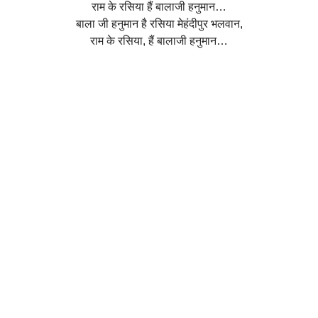
राम के रसिया हैं बालाजी हनुमान…
बाला जी हनुमान है रसिया मेहंदीपुर भलवान,
राम के रसिया, हैं बालाजी हनुमान…