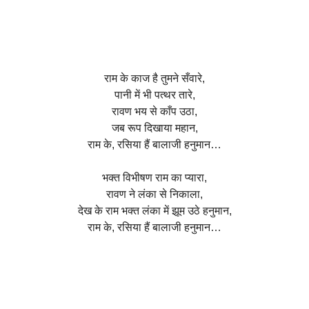
राम के काज है तुमने सँवारे,
पानी में भी पत्थर तारे,
रावण भय से काँप उठा,
जब रूप दिखाया महान,
राम के, रसिया हैं बालाजी हनुमान…
भक्त विभीषण राम का प्यारा,
रावण ने लंका से निकाला,
देख के राम भक्त लंका में झूम उठे हनुमान,
राम के, रसिया हैं बालाजी हनुमान…