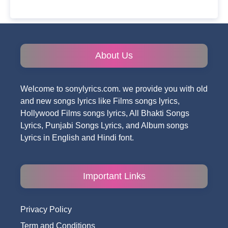
About Us
Welcome to sonylyrics.com. we provide you with old
and new songs lyrics like Films songs lyrics,
Hollywood Films songs lyrics, All Bhakti Songs
Lyrics, Punjabi Songs Lyrics, and Album songs
Lyrics in English and Hindi font.
Important Links
Privacy Policy
Term and Conditions