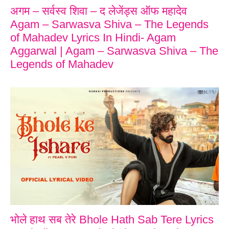
अगम – सर्वस्व शिवा – द लेजेंड्स ऑफ महादेव
Agam – Sarwasva Shiva – The Legends
of Mahadev Lyrics In Hindi- Agam
Aggarwal | Agam – Sarwasva Shiva – The
Legends of Mahadev
भोले हाथ सब तेरे Bhole Hath Sab Tere Lyrics