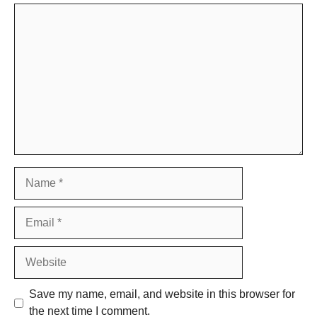
Comment
Name
Email
Website
Save my name, email, and website in this browser for
the next time I comment.