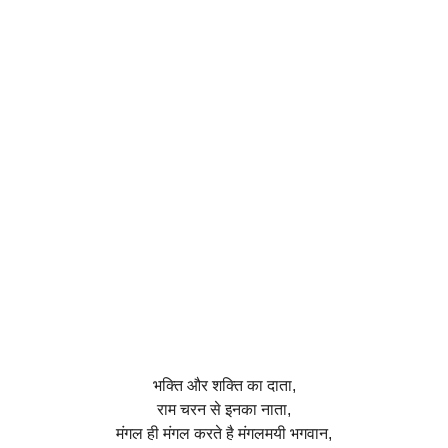
भक्ति और शक्ति का दाता,
राम चरन से इनका नाता,
मंगल ही मंगल करते है मंगलमयी भगवान,