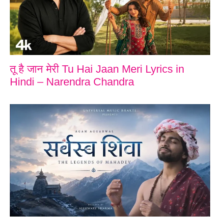
तू है जान मेरी Tu Hai Jaan Meri Lyrics in
Hindi – Narendra Chandra