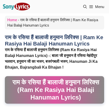
Skip
Menu
to
content
Home
-
राम के रसिया हैं बालाजी हनुमान लिरिक्स | Ram Ke Rasiya
Hai Balaji Hanuman Lyrics
राम के रसिया हैं बालाजी हनुमान लिरिक्स | Ram Ke
Rasiya Hai Balaji Hanuman Lyrics
राम
के
रसिया
हैं
बालाजी
हनुमान
लिरिक्स (Ram Ke Rasiya Hai
Balaji Hanuman Lyrics) -:
बाला
जी
हनुमान
है
रसिया
मेहंदीपुर
भलवान,
हनुमान
जी
का
भजन,
बजरंगबली
भजन, Hanuman Ji Ka
Bhajan, Bajrangbali Ka Bhajan !
राम के रसिया हैं बालाजी हनुमान लिरिक्स
(Ram Ke Rasiya Hai Balaji
Hanuman Lyrics)