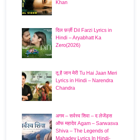
Khan
दिल फ़र्ज़ी Dil Farzi Lyrics in
Hindi – Aryabhatt Ka
Zero(2026)
तू है जान मेरी Tu Hai Jaan Meri
Lyrics in Hindi – Narendra
Chandra
अगम – सर्वस्व शिवा – द लेजेंड्स
ऑफ महादेव Agam – Sarwasva
Shiva – The Legends of
Mahadev Lyrics In Hindi-