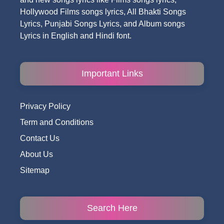
Hollywood Films songs lyrics, All Bhakti Songs
Lyrics, Punjabi Songs Lyrics, and Album songs
Lyrics in English and Hindi font.
Important Links
Privacy Policy
Term and Conditions
Contact Us
About Us
Sitemap
Search Here