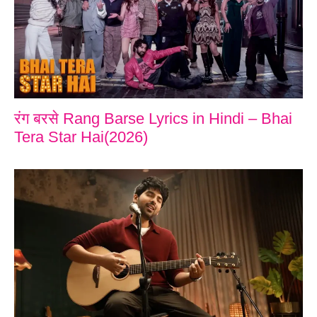
रंग बरसे Rang Barse Lyrics in Hindi – Bhai
Tera Star Hai(2026)