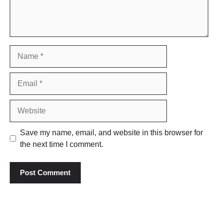
Name
Email
Website
Save my name, email, and website in this browser for
the next time I comment.