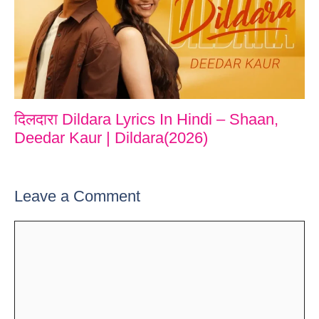
दिलदारा Dildara Lyrics In Hindi – Shaan,
Deedar Kaur | Dildara(2026)
Leave a Comment
Comment