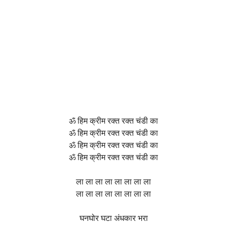
ॐ हिम क्रीम रक्त रक्त चंडी का
ॐ हिम क्रीम रक्त रक्त चंडी का
ॐ हिम क्रीम रक्त रक्त चंडी का
ॐ हिम क्रीम रक्त रक्त चंडी का
ला ला ला ला ला ला ला ला
ला ला ला ला ला ला ला ला
घनघोर घटा अंधकार भरा