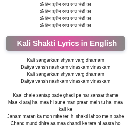
ॐ हिम क्रीम रक्त रक्त चंडी का
ॐ हिम क्रीम रक्त रक्त चंडी का
ॐ हिम क्रीम रक्त रक्त चंडी का
ॐ हिम क्रीम रक्त रक्त चंडी का
Kali Shakti Lyrics in English
Kali sangarkam shyam varg dharnam
Daitya vansh nashkam vinaskam vinaskam
Kali sangarkam shyam varg dharnam
Daitya vansh nashkam vinaskam vinaskam
Kaal chale santap bade ghadi pe har sansar thame
Maa ki araj hai maa hi sune man praan mein tu hai maa
kali ke
Janam maran ka moh mite teri hi shakti lahoo mein bahe
Chand mund dhire aa maa chandi ke tera hi aasra ho