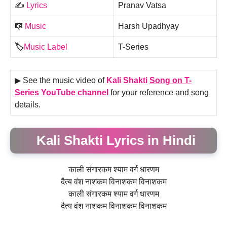
✍️
Lyrics
Pranav Vatsa
🎼
Music
Harsh Upadhyay
🏷️
Music Label
T-Series
▶ See the music video of
Kali Shakti
Song on T-
Series YouTube channel
for your reference and song
details.
Kali Shakti Lyrics in Hindi
काली संगारकम श्याम वर्ग धारणम
दैत्य वंश नाशकम विनाशकम विनाशकम
काली संगारकम श्याम वर्ग धारणम
दैत्य वंश नाशकम विनाशकम विनाशकम