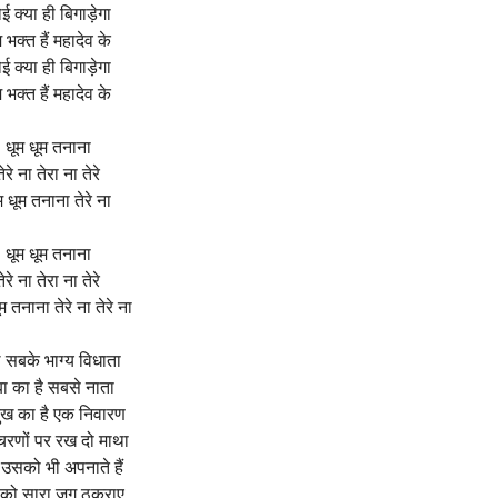
ई क्या ही बिगाड़ेगा
 भक्त हैं महादेव के
ई क्या ही बिगाड़ेगा
 भक्त हैं महादेव के
धूम धूम तनाना
तेरे ना तेरा ना तेरे
म धूम तनाना तेरे ना
धूम धूम तनाना
तेरे ना तेरा ना तेरे
म तनाना तेरे ना तेरे ना
े सबके भाग्य विधाता
बा का है सबसे नाता
ुख का है एक निवारण
चरणों पर रख दो माथा
उसको भी अपनाते हैं
को सारा जग ठुकराए