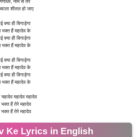
 गंगाधर, नाम से तेरे
ज्वाला शीतल हो जाए
ई क्या ही बिगाड़ेगा
 भक्त हैं महादेव के
ई क्या ही बिगाड़ेगा
 भक्त हैं महादेव के
ई क्या ही बिगाड़ेगा
 भक्त हैं महादेव के
ई क्या ही बिगाड़ेगा
 भक्त हैं महादेव के
 महादेव महादेव महादेव
भक्त हैं तेरे महादेव
भक्त हैं तेरे महादेव
 Ke Lyrics in English