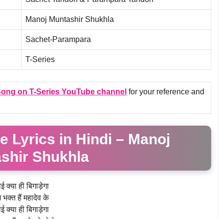
Manoj Muntashir Shukhla
Sachet-Parampara
T-Series
Song on
T-Series
YouTube channel
for your reference and
 Lyrics in Hindi – Manoj
shir Shukhla
ई क्या ही बिगाड़ेगा
 भक्त हैं महादेव के
ई क्या ही बिगाड़ेगा