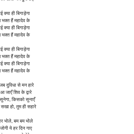
ई क्या ही बिगाड़ेगा
 भक्त हैं महादेव के
ई क्या ही बिगाड़ेगा
 भक्त हैं महादेव के
ई क्या ही बिगाड़ेगा
 भक्त हैं महादेव के
ई क्या ही बिगाड़ेगा
 भक्त हैं महादेव के
ब दुविधा से मन हारे
आ जाएँ शिव के द्वारे
सुनेगा, किसको सुनाएँ
 सखा हो, तुम ही सहारे
हर भोले, बम बम भोले
जोगी ये हर दिन गाए