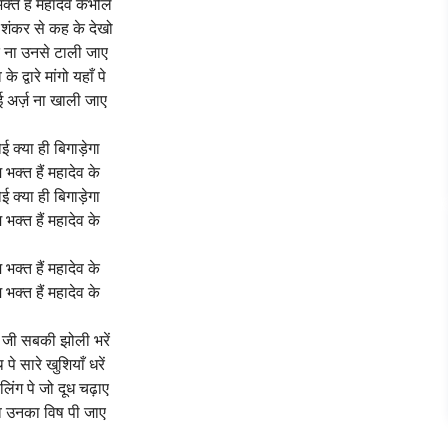
क्त हैं महादेव केभोले
 शंकर से कह के देखो
 ना उनसे टाली जाए
के द्वारे मांगो यहाँ पे
 अर्ज़ ना खाली जाए
ई क्या ही बिगाड़ेगा
 भक्त हैं महादेव के
ई क्या ही बिगाड़ेगा
 भक्त हैं महादेव के
 भक्त हैं महादेव के
 भक्त हैं महादेव के
 जी सबकी झोली भरें
 पे सारे खुशियाँ धरें
लिंग पे जो दूध चढ़ाए
 उनका विष पी जाए