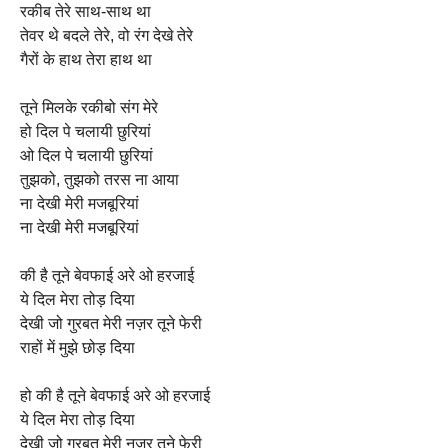
रकीब तेरे साथ-साथ था
तेवर थे बदले तेरे, वो रंग देखे तेरे
गैरों के हाथ तेरा हाथ था
तूने मिलके रकीबो संग मेरे
हो दिल पे चलायी छुरियां
ओ दिल पे चलायी छुरियां
तुझको, तुझको तरस ना आया
ना देखी मेरी मजबूरियां
ना देखी मेरी मजबूरियां
की है तूने बेवफाई अरे ओ हरजाई
ये दिल मेरा तोड़ दिया
देखी जो गुरबत मेरी नज़र तूने फेरी
राहों में मुझे छोड़ दिया
हो की है तूने बेवफाई अरे ओ हरजाई
ये दिल मेरा तोड़ दिया
देखी जो गुरबत मेरी नज़र तूने फेरी