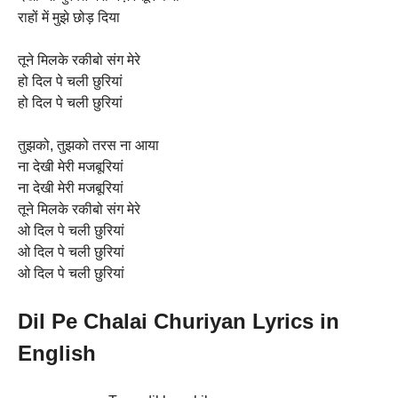
राहों में मुझे छोड़ दिया
तूने मिलके रकीबो संग मेरे
हो दिल पे चली छुरियां
हो दिल पे चली छुरियां
तुझको, तुझको तरस ना आया
ना देखी मेरी मजबूरियां
ना देखी मेरी मजबूरियां
तूने मिलके रकीबो संग मेरे
ओ दिल पे चली छुरियां
ओ दिल पे चली छुरियां
ओ दिल पे चली छुरियां
Dil Pe Chalai Churiyan Lyrics in
English