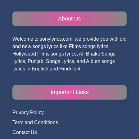
About Us
Welcome to sonylyrics.com. we provide you with old
and new songs lyrics like Films songs lyrics,
Hollywood Films songs lyrics, All Bhakti Songs
Lyrics, Punjabi Songs Lyrics, and Album songs
Lyrics in English and Hindi font.
Important Links
Privacy Policy
Term and Conditions
Contact Us