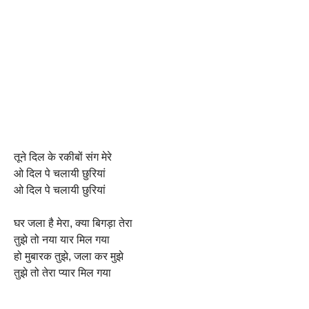
तूने दिल के रकीबों संग मेरे
ओ दिल पे चलायी छुरियां
ओ दिल पे चलायी छुरियां
घर जला है मेरा, क्या बिगड़ा तेरा
तुझे तो नया यार मिल गया
हो मुबारक तुझे, जला कर मुझे
तुझे तो तेरा प्यार मिल गया