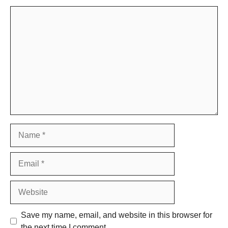
Comment
Name
Email
Website
Save my name, email, and website in this browser for
the next time I comment.