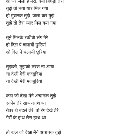
ओ घर जला है मेरा, क्या बिगड़ा तेरा
तुझे तो नया यार मिल गया
हो मुबारक तुझे, जला कर मुझे
तुझे तो तेरा प्यार मिल गया गया
तूने मिलके रकीबो संग मेरे
हो दिल पे चलायी छुरियां
ओ दिल पे चलायी छुरियां
तुझको, तुझको तरस ना आया
ना देखी मेरी मजबूरियां
ना देखी मेरी मजबूरियां
कल जो देखा मैंने अचानक तुझे
रकीब तेरे साथ-साथ था
तेवर थे बदले तेरे, वो रंग देखे तेरे
गैरों के हाथ तेरा हाथ था
हो कल जो देखा मैंने अचानक तुझे