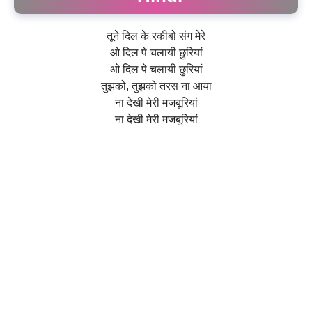
तूने दिल के रकीबो संग मेरे
ओ दिल पे चलायी छुरियां
ओ दिल पे चलायी छुरियां
तुझको, तुझको तरस ना आया
ना देखी मेरी मजबूरियां
ना देखी मेरी मजबूरियां