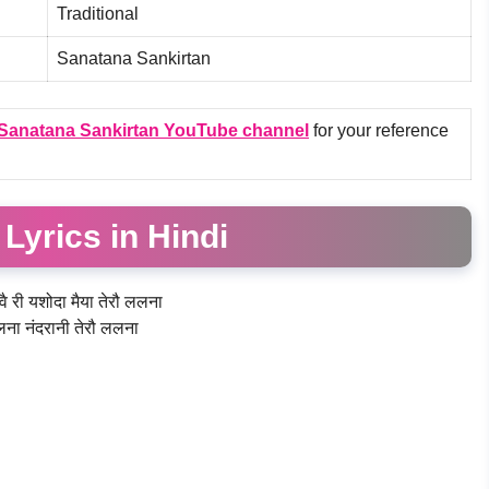
Traditional
Sanatana Sankirtan
Sanatana Sankirtan YouTube channel
for your reference
ा
Lyrics in Hindi
वै री यशोदा मैया तेरौ ललना
लना नंदरानी तेरौ ललना