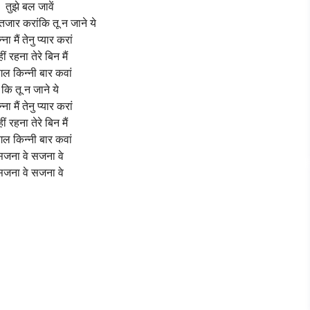
तुझे बल जावें
तजार करांकि तू न जाने ये
्ना मैं तेनु प्यार करां
ीं रहना तेरे बिन मैं
गल किन्नी बार कवां
कि तू न जाने ये
्ना मैं तेनु प्यार करां
ीं रहना तेरे बिन मैं
गल किन्नी बार कवां
सजना वे सजना वे
सजना वे सजना वे