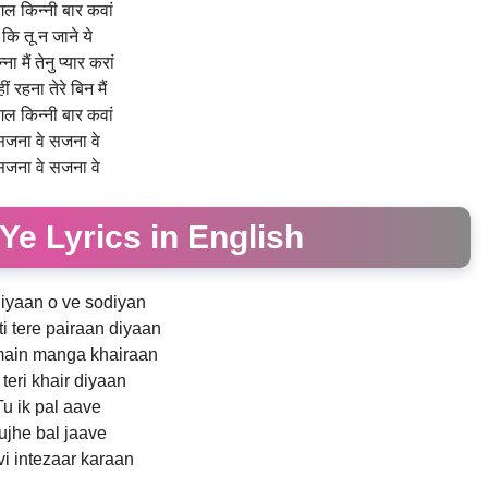
गल किन्नी बार कवां
कि तू न जाने ये
्ना मैं तेनु प्यार करां
ीं रहना तेरे बिन मैं
गल किन्नी बार कवां
सजना वे सजना वे
सजना वे सजना वे
Ye Lyrics in English
iyaan o ve sodiyan
ti tere pairaan diyaan
 main manga khairaan
teri khair diyaan
Tu ik pal aave
ujhe bal jaave
vi intezaar karaan