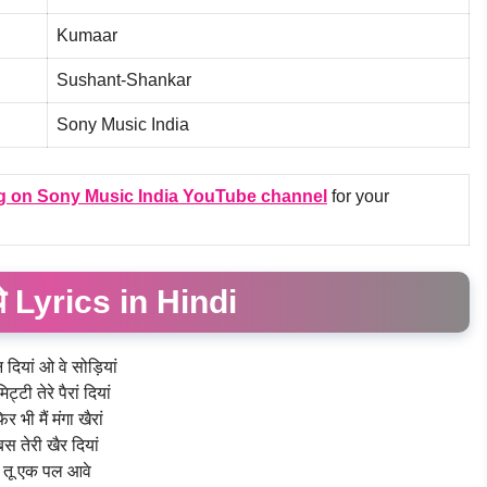
Kumaar
Sushant-Shankar
Sony Music India
g on
Sony Music India
YouTube channel
for your
 ये Lyrics in Hindi
 दियां ओ वे सोड़ियां
 मिट्टी तेरे पैरां दियां
िर भी मैं मंगा खैरां
बस तेरी खैर दियां
तू एक पल आवे