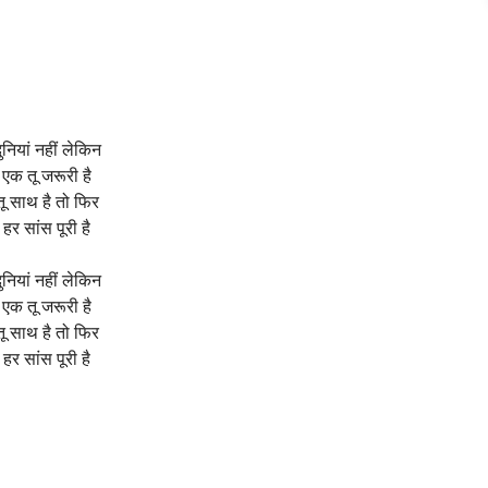
ुनियां नहीं लेकिन
एक तू जरूरी है
तू साथ है तो फिर
हर सांस पूरी है
ुनियां नहीं लेकिन
एक तू जरूरी है
तू साथ है तो फिर
हर सांस पूरी है